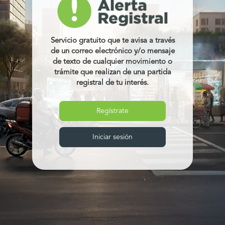
Servicio gratuito que te avisa a través
de un correo electrónico y/o mensaje
de texto de cualquier movimiento o
trámite que realizan de una partida
registral de tu interés.
Regístrate
Iniciar sesión